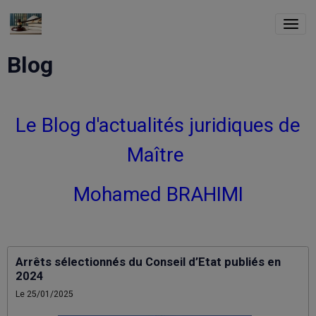
Blog
Le Blog d'actualités juridiques de
Maître
Mohamed BRAHIMI
Arrêts sélectionnés du Conseil d’Etat publiés en
2024
Le 25/01/2025