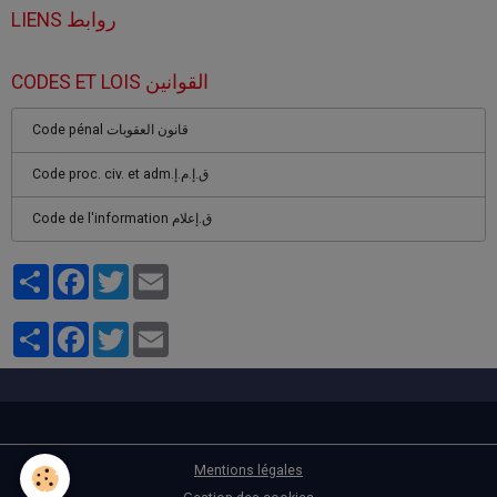
LIENS روابط
CODES ET LOIS القوانين
Code pénal قانون العقوبات
Code proc. civ. et adm.ق.إ.م.إ
Code de l'information ق.إعلام
Partager
Facebook
Twitter
Email
Partager
Facebook
Twitter
Email
Mentions légales