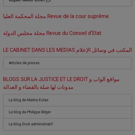
نزع الملكية للمنفعة العمومية
مجلة المحكمة العليا Revue de la cour suprême
مجلة مجلس الدولة Revue du Conseil d'Etat
LE CABINET DANS LES MEDIAS المكتب في وسائل الإعلام
Articles de presse
BLOGS SUR LA JUSTICE ET LE DROIT مواقع الواب و
مدونات لها صلة بالقضاء و العدالة
Le blog de Maitre Eolas
Le blog de Philippe Bilger
Le blog Droit administratif