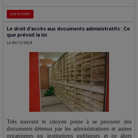
Lire la suite
Le droit d’accès aux documents administratifs : Ce
que prévoit la loi
Le 06/12/2024
Très souvent le citoyen peine à se procurer des
documents détenus par les administrations et autres
organismes ou institutions publiques et ce alors