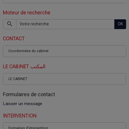
Moteur de recherche
OK
CONTACT
Coordonnées du cabinet
LE CABINET المكتب
LE CABINET
Formulaires de contact
Laisser un message
INTERVENTION
Domaines d'intervention