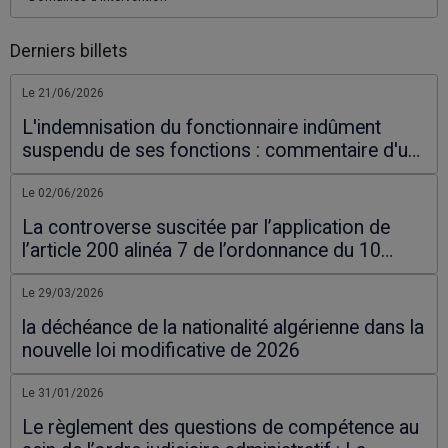
Derniers billets
Le 21/06/2026
L'indemnisation du fonctionnaire indûment
suspendu de ses fonctions : commentaire d'un
arrêt du Conseil d'Etat
Le 02/06/2026
La controverse suscitée par l’application de
l’article 200 alinéa 7 de l’ordonnance du 10
mars 2021
Le 29/03/2026
la déchéance de la nationalité algérienne dans la
nouvelle loi modificative de 2026
Le 31/01/2026
Le règlement des questions de compétence au