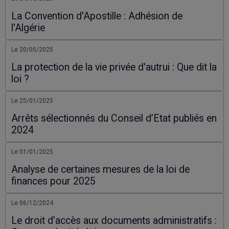
La Convention d'Apostille : Adhésion de
l'Algérie
Le 20/05/2025
La protection de la vie privée d'autrui : Que dit la
loi ?
Le 25/01/2025
Arrêts sélectionnés du Conseil d’Etat publiés en
2024
Le 01/01/2025
Analyse de certaines mesures de la loi de
finances pour 2025
Le 06/12/2024
Le droit d’accès aux documents administratifs :