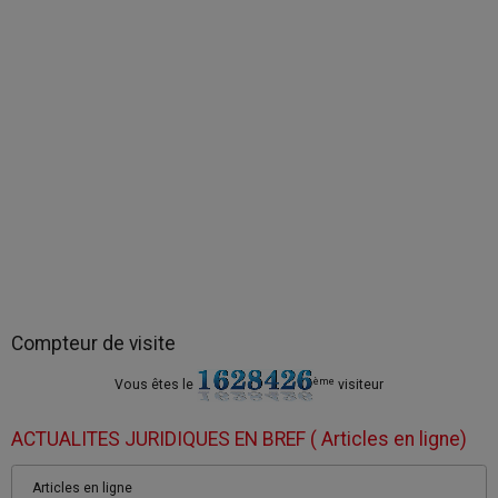
Compteur de visite
ème
Vous êtes le
visiteur
ACTUALITES JURIDIQUES EN BREF ( Articles en ligne)
Articles en ligne