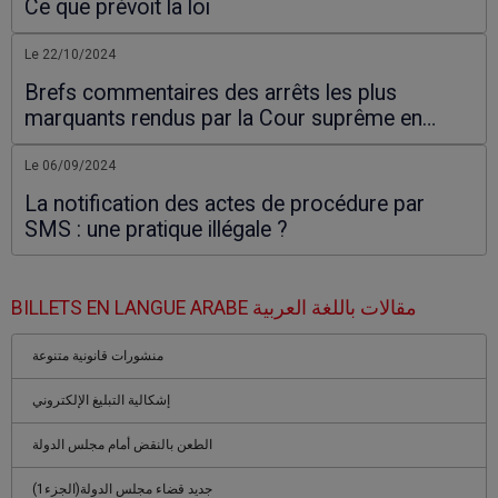
Ce que prévoit la loi
Le 22/10/2024
Brefs commentaires des arrêts les plus
marquants rendus par la Cour suprême en
2024
Le 06/09/2024
La notification des actes de procédure par
SMS : une pratique illégale ?
BILLETS EN LANGUE ARABE مقالات باللغة العربية
منشورات قانونية متنوعة
إشكالية التبليغ الإلكتروني
الطعن بالنقض أمام مجلس الدولة
جديد قضاء مجلس الدولة(الجزء1)