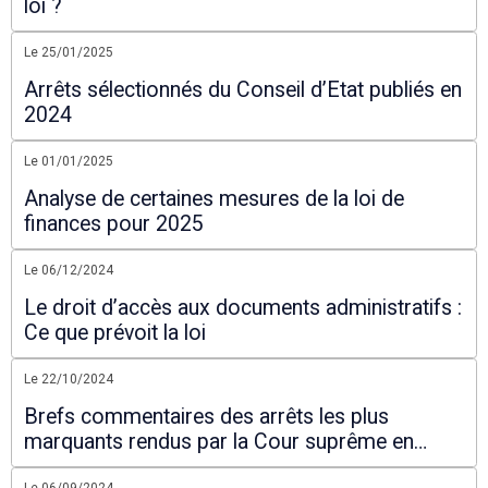
loi ?
Le 25/01/2025
Arrêts sélectionnés du Conseil d’Etat publiés en
2024
Le 01/01/2025
Analyse de certaines mesures de la loi de
finances pour 2025
Le 06/12/2024
Le droit d’accès aux documents administratifs :
Ce que prévoit la loi
Le 22/10/2024
Brefs commentaires des arrêts les plus
marquants rendus par la Cour suprême en
2024