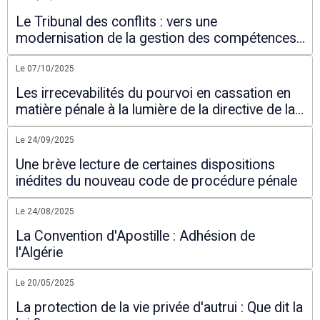
Le Tribunal des conflits : vers une
modernisation de la gestion des compétences
juridictionnelles
Le 07/10/2025
Les irrecevabilités du pourvoi en cassation en
matière pénale à la lumière de la directive de la
Cour suprême portant filtrage des pourvois.
Le 24/09/2025
Une brève lecture de certaines dispositions
inédites du nouveau code de procédure pénale
Le 24/08/2025
La Convention d'Apostille : Adhésion de
l'Algérie
Le 20/05/2025
La protection de la vie privée d'autrui : Que dit la