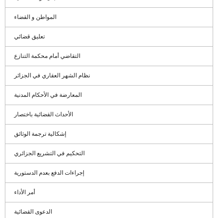
المواطن و القضاء
تعليق قضائي
التقاضي أمام محكمة التنازع
نظام الشهر العقاري في الجزائر
المعارضة في الأحكام المدنية
الأحداث القضائية باختصار
إشكالية ترجمة الوثائق
التحكيم في التشريع الجزائري
إجراءات الدفع بعدم الدستورية
أمر الأداء
الدعوى القضائية