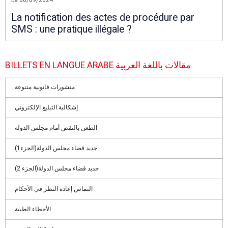
Le 06/09/2024
La notification des actes de procédure par
SMS : une pratique illégale ?
BILLETS EN LANGUE ARABE مقالات باللغة العربية
منشورات قانونية متنوعة
إشكالية التبليغ الإلكتروني
الطعن بالنقض أمام مجلس الدولة
جديد قضاء مجلس الدولة(الجزء1)
جديد قضاء مجلس الدولة(الجزء 2)
التماس إعادة النظر في الأحكام
الأخطاء الطبية