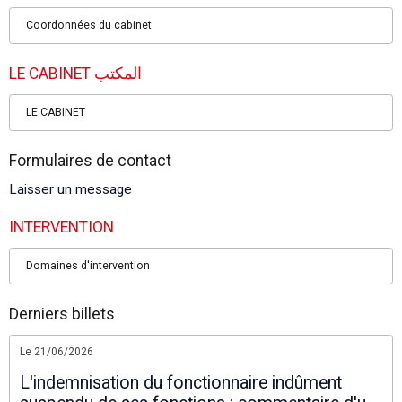
Coordonnées du cabinet
LE CABINET المكتب
LE CABINET
Formulaires de contact
Laisser un message
INTERVENTION
Domaines d'intervention
Derniers billets
Le 21/06/2026
L'indemnisation du fonctionnaire indûment