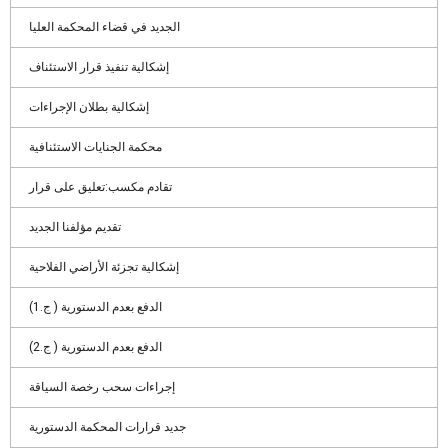
الجديد في قضاء المحكمة العليا
إشكالية تنفيذ قرار الاستئناف
إشكالية بطلان الإجراءات
محكمة الجنايات الاستئنافية
تقادم مكسب:تعليق على قرار
تقديم مؤلفنا الجديد
إشكالية تجزئة الأراضي الفلاحية
الدفع بعدم الدستورية ( ج.1)
الدفع بعدم الدستورية ( ج.2)
إجراءات سحب رخصة السياقة
جديد قرارات المحكمة الدستورية