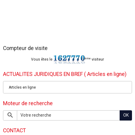
Compteur de visite
ème
Vous êtes le
visiteur
ACTUALITES JURIDIQUES EN BREF ( Articles en ligne)
Articles en ligne
Moteur de recherche
OK
CONTACT