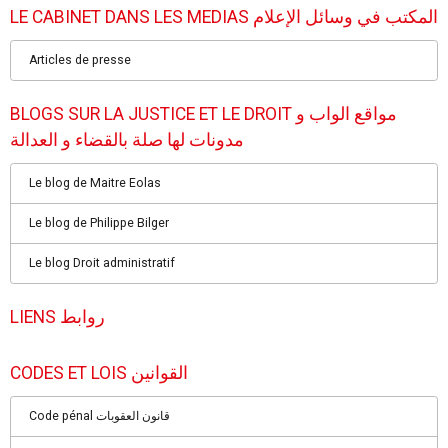
LE CABINET DANS LES MEDIAS المكتب في وسائل الإعلام
Articles de presse
BLOGS SUR LA JUSTICE ET LE DROIT مواقع الواب و
مدونات لها صلة بالقضاء و العدالة
Le blog de Maitre Eolas
Le blog de Philippe Bilger
Le blog Droit administratif
LIENS روابط
CODES ET LOIS القوانين
Code pénal قانون العقوبات