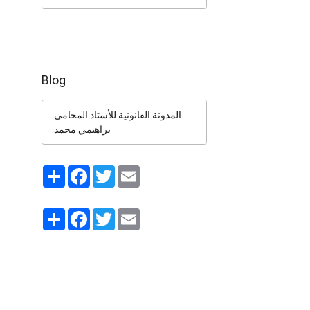
Blog
المدونة القانونية للأستاذ المحامي
براهيمي محمد
Partager
Facebook
Twitter
Email
Partager
Facebook
Twitter
Email