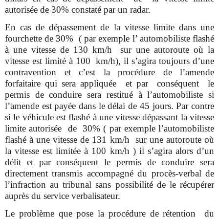
autorisée de 30% constaté par un radar.
En cas de dépassement de la vitesse limite dans une
fourchette de 30% ( par exemple l’ automobiliste flashé
à une vitesse de 130 km/h sur une autoroute où la
vitesse est limité à 100 km/h), il s’agira toujours d’une
contravention et c’est la procédure de l’amende
forfaitaire qui sera appliquée et par conséquent le
permis de conduire sera restitué à l’automobiliste si
l’amende est payée dans le délai de 45 jours. Par contre
si le véhicule est flashé à une vitesse dépassant la vitesse
limite autorisée de 30% ( par exemple l’automobiliste
flashé à une vitesse de 131 km/h sur une autoroute où
la vitesse est limitée à 100
km/h
) il s’agira alors d’un
délit et par conséquent le permis de conduire sera
directement transmis accompagné du procès-verbal de
l’infraction au tribunal sans possibilité de le récupérer
auprès du service verbalisateur.
Le problème que pose la procédure de rétention du