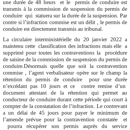
une durée de 48 heurs et le permis de conduire est
transmis à la commission de suspension du permis de
conduire qui statuera sur la durée de la suspension. Par
contre si l’infraction commise est un délit , le permis de
conduire est directement transmis au tribunal.
La circulaire interministérielle du 20 janvier 2022 a
maintenu cette classification des infractions mais elle a
supprimé pour toutes les contraventions la procédure
de saisine de la commission de suspension du permis de
conduire.Désormais quelle que soit la contravention
commise , l’agent verbalisateur opère sur le champ la
rétention du permis de conduire pour une durée
n’excédant pas 10 jours et ce contre remise d’un
document attestant de la rétention qui permet au
conducteur de conduire durant cette période qui court à
compter de la constatation de l’infraction. Le contrevant
a un délai de 45 jours pour payer le minimum de
l’amende prévue pour la contravention constatée et
pourra récupérer son permis auprès du service