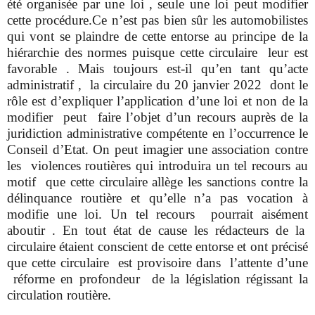
été organisée par une loi , seule une loi peut modifier
cette procédure.Ce n’est pas bien sûr les automobilistes
qui vont se plaindre de cette entorse au principe de la
hiérarchie des normes puisque cette circulaire leur est
favorable . Mais toujours est-il qu’en tant qu’acte
administratif , la circulaire du 20 janvier 2022 dont le
rôle est d’expliquer l’application d’une loi et non de la
modifier peut faire l’objet d’un recours auprès de la
juridiction administrative compétente en l’occurrence le
Conseil d’Etat. On peut imagier une association contre
les violences routières qui introduira un tel recours au
motif que cette circulaire allège les sanctions contre la
délinquance routière et qu’elle n’a pas vocation à
modifie une loi. Un tel recours pourrait aisément
aboutir . En tout état de cause les rédacteurs de la
circulaire étaient conscient de cette entorse et ont précisé
que cette circulaire est provisoire dans l’attente d’une
réforme en profondeur de la législation régissant la
circulation routière.