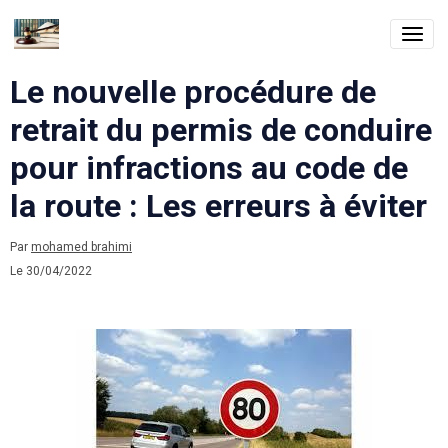
Le nouvelle procédure de
retrait du permis de conduire
pour infractions au code de
la route : Les erreurs à éviter
Par
mohamed brahimi
Le 30/04/2022