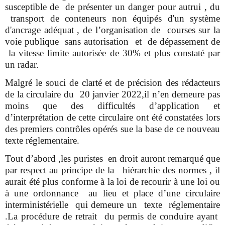
susceptible de de présenter un danger pour autrui , du
transport de conteneurs non équipés d'un système
d'ancrage adéquat , de l’organisation de courses sur la
voie publique sans autorisation et de dépassement de
la vitesse limite autorisée de 30% et plus constaté par
un radar.
Malgré le souci de clarté et de précision des rédacteurs
de la circulaire du 20 janvier 2022,il n’en demeure pas
moins que des difficultés d’application et
d’interprétation de cette circulaire ont été constatées lors
des premiers contrôles opérés sue la base de ce nouveau
texte réglementaire.
Tout d’abord ,les puristes en droit auront remarqué que
par respect au principe de la hiérarchie des normes , il
aurait été plus conforme à la loi de recourir à une loi ou
à une ordonnance au lieu et place d’une circulaire
interministérielle qui demeure un texte réglementaire
.La procédure de retrait du permis de conduire ayant