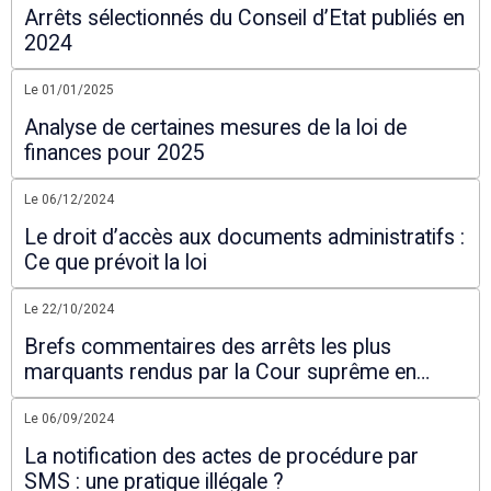
Arrêts sélectionnés du Conseil d’Etat publiés en
2024
Le 01/01/2025
Analyse de certaines mesures de la loi de
finances pour 2025
Le 06/12/2024
Le droit d’accès aux documents administratifs :
Ce que prévoit la loi
Le 22/10/2024
Brefs commentaires des arrêts les plus
marquants rendus par la Cour suprême en
2024
Le 06/09/2024
La notification des actes de procédure par
SMS : une pratique illégale ?