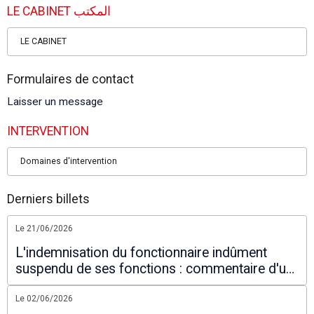
LE CABINET المكتب
LE CABINET
Formulaires de contact
Laisser un message
INTERVENTION
Domaines d'intervention
Derniers billets
Le 21/06/2026
L'indemnisation du fonctionnaire indûment
suspendu de ses fonctions : commentaire d'un
arrêt du Conseil d'Etat
Le 02/06/2026