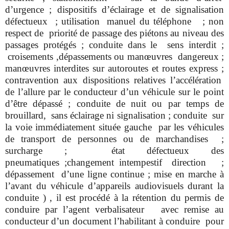
d’urgence ; dispositifs d’éclairage et de signalisation
défectueux ; utilisation manuel du téléphone ; non
respect de priorité de passage des piétons au niveau des
passages protégés ; conduite dans le sens interdit ;
croisements ,dépassements ou manœuvres dangereux ;
manœuvres interdites sur autoroutes et routes express ;
contravention aux dispositions relatives l’accélération
de l’allure par le conducteur d’un véhicule sur le point
d’être dépassé ; conduite de nuit ou par temps de
brouillard, sans éclairage ni signalisation ; conduite sur
la voie immédiatement située gauche par les véhicules
de transport de personnes ou de marchandises ;
surcharge ; état défectueux des
pneumatiques ;changement intempestif direction ;
dépassement d’une ligne continue ; mise en marche à
l’avant du véhicule d’appareils audiovisuels durant la
conduite ) , il est procédé à la rétention du permis de
conduire par l’agent verbalisateur avec remise au
conducteur d’un document l’habilitant à conduire pour