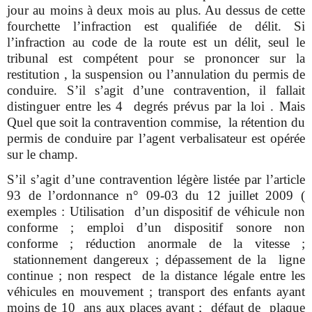
jour au moins à deux mois au plus. Au dessus de cette
fourchette l’infraction est qualifiée de délit. Si
l’infraction au code de la route est un délit, seul le
tribunal est compétent pour se prononcer sur la
restitution , la suspension ou l’annulation du permis de
conduire. S’il s’agit d’une contravention, il fallait
distinguer entre les 4 degrés prévus par la loi . Mais
Quel que soit la contravention commise, la rétention du
permis de conduire par l’agent verbalisateur est opérée
sur le champ.
S’il s’agit d’une contravention légère listée par l’article
93 de l’ordonnance n° 09-03 du 12 juillet 2009 (
exemples : Utilisation d’un dispositif de véhicule non
conforme ; emploi d’un dispositif sonore non
conforme ; réduction anormale de la vitesse ;
stationnement dangereux ; dépassement de la ligne
continue ; non respect de la distance légale entre les
véhicules en mouvement ; transport des enfants ayant
moins de 10 ans aux places avant ; défaut de plaque