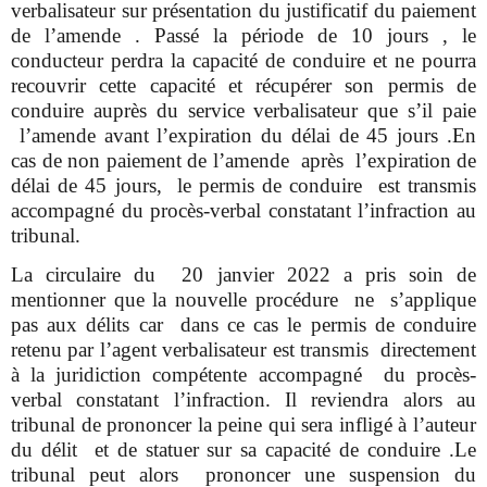
verbalisateur sur présentation du justificatif du paiement
de l’amende . Passé la période de 10 jours , le
conducteur perdra la capacité de conduire et ne pourra
recouvrir cette capacité et récupérer son permis de
conduire auprès du service verbalisateur que s’il paie
l’amende avant l’expiration du délai de 45 jours .En
cas de non paiement de l’amende après l’expiration de
délai de 45 jours, le permis de conduire est transmis
accompagné du procès-verbal constatant l’infraction au
tribunal.
La circulaire du 20 janvier 2022 a pris soin de
mentionner que la nouvelle procédure ne s’applique
pas aux délits car dans ce cas le permis de conduire
retenu par l’agent verbalisateur est transmis directement
à la juridiction compétente accompagné du procès-
verbal constatant l’infraction. Il reviendra alors au
tribunal de prononcer la peine qui sera infligé à l’auteur
du délit et de statuer sur sa capacité de conduire .Le
tribunal peut alors prononcer une suspension du