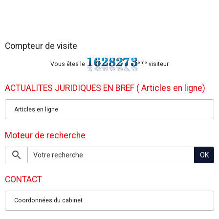
Compteur de visite
ème
Vous êtes le
visiteur
ACTUALITES JURIDIQUES EN BREF ( Articles en ligne)
Articles en ligne
Moteur de recherche
OK
CONTACT
Coordonnées du cabinet