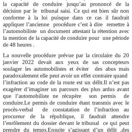
la capacité de conduire jusqu’au prononcé de la
décision par le tribunal saisi. Ce qui est bien sûr non
conforme à la loi puisque dans ce cas il faudrait
appliquer l’ancienne procédure c’est à dire remettre à
l’automobiliste un document attestant la rétention avec
la mention de la capacité de conduire pour une période
de 48 heures .
La nouvelle procédure prévue par la circulaire du 20
janvier 2022 devait aux yeux de sas concepteurs
soulager les automobilistes et éviter des abus mais
paradoxalement elle peut avoir un effet contraire quand
l’infraction au code de la route est un délit.Il n’est pas
exagérer d’imaginer un parcours des plus ardus avant
que l’automobiliste ne récupère son permis de
conduire.Le permis de conduire étant transmis avec le
procès-verbal de constatation de l’infraction au
procureur de la république, il faudrait attendre
l’enrôlement du dossier devant le tribunal ce qui peut
prendre du temps.Ensuite s’agissant d’un délit ,des