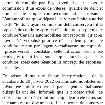
permis de conduire par l’agent verbalisateur en cas de
commission d’un excès de vitesse qualifié de délit et
non pas de simple contravention est le suivant :
L’automobiliste qui a dépassé la vitesse limite autorisé
de 30 % donc ayant commis un délit conservera t-il la
capacité de conduire après la rétention de son permis de
conduire?Certains automobilistes ont rapporté qu’après
avoir été verbalisé pour ce délit et leur permis de
conduire retenu par l’agent verbalisateur,une copie du
procès-verbal constatant cette infraction leur a été
remis , et quant ils se sont enquis sur la capacité de
conduire après cette rétention ils ont reçu des réponses
hésitantes.
En raison d’une une fausse interprétation de la
circulaire du 20 janvier 2022 certains automobilistes ont
même été induit en erreur par l’agent verbalisateur
puisqu’ils ont été informés que le procès-verbal de
constatation du délit dont une copie leur a été remis sur
le champ est un document qui leur permet de conserver