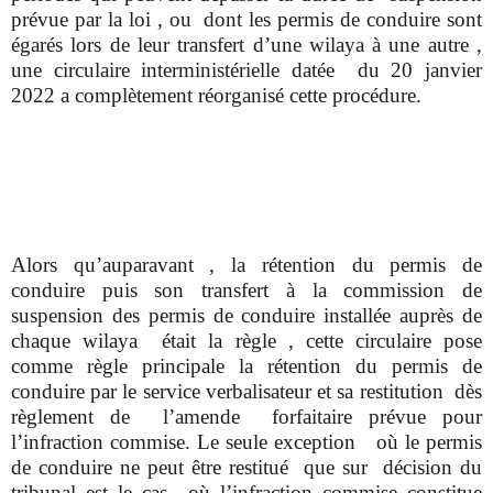
prévue par la loi , ou dont les permis de conduire sont
égarés lors de leur transfert d’une wilaya à une autre ,
une circulaire interministérielle datée du 20 janvier
2022 a complètement réorganisé cette procédure.
Alors qu’auparavant , la rétention du permis de
conduire puis son transfert à la commission de
suspension des permis de conduire installée auprès de
chaque wilaya était la règle , cette circulaire pose
comme règle principale la rétention du permis de
conduire par le service verbalisateur et sa restitution dès
règlement de l’amende forfaitaire prévue pour
l’infraction commise. Le seule exception où le permis
de conduire ne peut être restitué que sur décision du
tribunal est le cas où l’infraction commise constitue