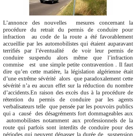
L’annonce des nouvelles mesures concernant la
procédure du retrait du permis de conduire pour
infraction au code de la route a été favorablement
accueillie par les automobilistes qui étaient auparavant
terrifiés par l’éventualité de voir leur permis de
conduire suspendu alors même que l’infraction
commise est une simple petite contravention . Il faut
dire qu’en cette matière, la législation algérienne était
d’une extrême sévérité alors que paradoxalement cette
sévérité n’a eu aucun effet sur la réduction du nombre
d’accidents.
En raison des excès dus à la procédure de
rétention du permis de conduire par les agents
verbalisateurs telle que pensée par les pouvoirs publics
qui a causé des désagréments fort dommageables aux
automobilistes notamment aux professionnels de la
route qui parfois sont interdits de conduire pour des
périodes qui peuvent dépasser la durée de suspension