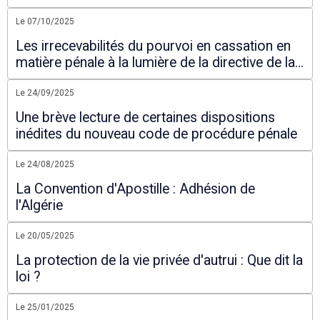
juridictionnelles
Le 07/10/2025
Les irrecevabilités du pourvoi en cassation en
matière pénale à la lumière de la directive de la
Cour suprême portant filtrage des pourvois.
Le 24/09/2025
Une brève lecture de certaines dispositions
inédites du nouveau code de procédure pénale
Le 24/08/2025
La Convention d'Apostille : Adhésion de
l'Algérie
Le 20/05/2025
La protection de la vie privée d'autrui : Que dit la
loi ?
Le 25/01/2025