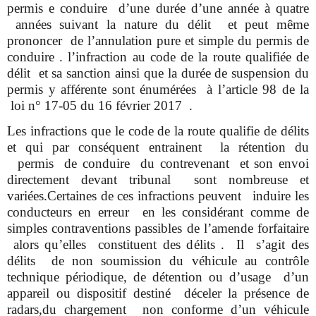
permis e conduire d’une durée d’une année à quatre
années suivant la nature du délit et peut même
prononcer de l’annulation pure et simple du permis de
conduire . l’infraction au code de la route qualifiée de
délit et sa sanction ainsi que la durée de suspension du
permis y afférente sont énumérées à l’article 98 de la
loi n° 17-05 du 16 février 2017 .
Les infractions que le code de la route qualifie de délits
et qui par conséquent entrainent la rétention du
permis de conduire du contrevenant et son envoi
directement devant tribunal sont nombreuse et
variées.Certaines de ces infractions peuvent induire les
conducteurs en erreur en les considérant comme de
simples contraventions passibles de l’amende forfaitaire
alors qu’elles constituent des délits . Il s’agit des
délits de non soumission du véhicule au contrôle
technique périodique, de détention ou d’usage d’un
appareil ou dispositif destiné déceler la présence de
radars,du chargement non conforme d’un véhicule