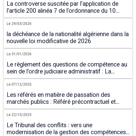
La controverse suscitée par l’application de
l’article 200 alinéa 7 de l’ordonnance du 10
mars 2021
Le 29/03/2026
la déchéance de la nationalité algérienne dans la
nouvelle loi modificative de 2026
Le 31/01/2026
Le règlement des questions de compétence au
sein de l’ordre judiciaire administratif : La
nécessaire réforme
Le 07/12/2025
Les référés en matière de passation des
marchés publics : Référé précontractuel et
référé contractuel
Le 22/10/2025
Le Tribunal des conflits : vers une
modernisation de la gestion des compétences