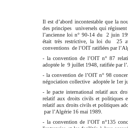
Il est d’abord incontestable que la n
des principes universels qui régissent 
l’ancienne loi n° 90-14 du 2 juin 19
était très restrictive, la loi du 25
conventions de l’OIT ratifiées par l’Al
- la convention de l’OIT n° 87 relativ
adoptée le 9 juillet 1948, ratifiée par 
- la convention de l’OIT n° 98 concern
négociation collective adoptée le 1er ju
- le pacte international relatif aux dr
relatif aux droits civils et politiques 
relatif aux droits civils et politiques
par l’Algérie 16 mai 1989.
- la convention de l’OIT n°135 concer