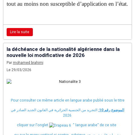
tout au moins non susceptible d’application en l’état.
Lire la suite
la déchéance de la nationalité algérienne dans la
nouvelle loi modificative de 2026
Par
mohamed brahimi
Le 29/03/2026
Pour consulter ce même article en langue arabe publié sous le titre
الموضوع رقم 10:
التجريد من الجنسية الجزائرية في القانون الجديد الصادر في
2026
cliquer sur l'onglet
" langue arabe" de ce site
ou sur le menu vertical ci-contre , rubrique منشورات قانونية متنوعة