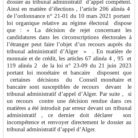
dossier au tribunal administratif d’appel compétent.
Ainsi en matière d’élections , l’article 206 alinéa 4
de l’ordonnance n° 21-01 du 10 mars 2021 portant
loi organique relative au régime électoral dispose
que : « La décision de rejet concernant les
candidatures dans les circonscriptions électorales à
l’étranger peut faire l’objet d’un recours auprès du
tribunal administratif d’Alger » . En matière de
monnaie et de crédit, les articles 67 alinéa 4 , 95 et
119 alinéa 2 de la loi n° 23-09 du 21 juin 2023
portant loi monétaire et bancaire disposent que
certaines décisions du Conseil monétaire et
bancaire sont susceptibles de recours devant le
tribunal administratif d’appel d’Alger. Par suite , si
un recours contre une décision rendue dans ces
matières a été introduit par erreur devant un tribunal
administratif , ce dernier doit déclarer son
incompétence et renvoyer directement le dossier au
tribunal administratif d’appel d’Alger.