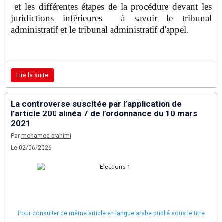
et les différentes étapes de la procédure devant les
juridictions inférieures à savoir le tribunal
administratif et le tribunal administratif d'appel.
Lire la suite
La controverse suscitée par l’application de
l’article 200 alinéa 7 de l’ordonnance du 10 mars
2021
Par
mohamed brahimi
Le 02/06/2026
Pour consulter ce même article en langue arabe publié sous le titre