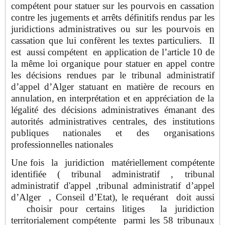
compétent pour statuer sur les pourvois en cassation
contre les jugements et arrêts définitifs rendus par les
juridictions administratives ou sur les pourvois en
cassation que lui confèrent les textes particuliers. Il
est aussi compétent en application de l’article 10 de
la même loi organique pour statuer en appel contre
les décisions rendues par le tribunal administratif
d’appel d’Alger statuant en matière de recours en
annulation, en interprétation et en appréciation de la
légalité des décisions administratives émanant des
autorités administratives centrales, des institutions
publiques nationales et des organisations
professionnelles nationales
Une fois la juridiction matériellement compétente
identifiée ( tribunal administratif , tribunal
administratif d'appel ,tribunal administratif d’appel
d’Alger , Conseil d’Etat), le requérant doit aussi
choisir pour certains litiges la juridiction
territorialement compétente parmi les 58 tribunaux