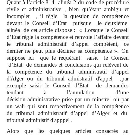
Quant à l’article 814 alinéa 2 du code de procédure
civile et administrative , bien qu’étant ambigu et
incomplet , il règle la question de compétence
devant le Conseil d’Etat puisque le deuxième
alinéa de cet article dispose : « Lorsque le Conseil
d’Etat règle la compétence et renvoie l’affaire devant
le tribunal administratif d’appel compétent, ce
dernier ne peut plus décliner sa compétence ». On
suppose ici que le requérant saisit le Conseil
d’Etat de demandes et conclusions qui relèvent de
la compétence du tribunal administratif d’appel
d'Alger ou du tribunal admistratif d'appel ,par
exemple saisir le Conseil d’Etat de demandes
tendant à l’annulation d’une
décision administrative prise par un minstre ou par
un wali qui sont respectivement de la compétence
du tribunal administratif d’appel d’Alger et du
tribunal administif d'apppel .
Alors que les quelques articles consacrés au