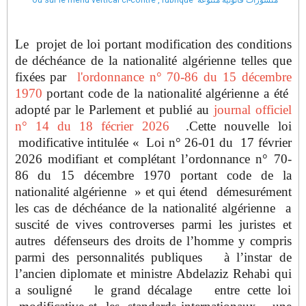
Le projet de loi portant modification des conditions
de déchéance de la nationalité algérienne telles que
fixées par
l'ordonnance n° 70-86 du 15 décembre
1970
portant code de la nationalité algérienne a été
adopté par le Parlement et publié au
journal officiel
n° 14 du 18 fécrier 2026
.Cette nouvelle loi
modificative intitulée «
Loi n° 26-01 du 17 février
2026 modifiant et complétant l’ordonnance n° 70-
86 du 15 décembre 1970 portant code de la
nationalité algérienne
» et qui étend démesurément
les cas de déchéance de la nationalité algérienne a
suscité de vives controverses parmi les juristes et
autres défenseurs des droits de l’homme y compris
parmi des personnalités publiques à l’instar de
l’ancien diplomate et ministre Abdelaziz Rehabi qui
a souligné le grand décalage entre cette loi