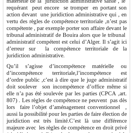
matérielle de la juridiction administrative saisie , le
requérant peut encore se tromper en portant son
action devant une juridiction administrative qui , en
vertu des règles de compétence territoriale ,n’est pas
compétente , par exemple porter son affaire devant le
tribunal administratif de Bouira alors que le tribunal
administratif compétent est celui d’Alger. Il s’agit ici
d’erreur sur la compétence territoriale de la
juridiction administrative.
Qu’il s’agisse d’incompétence matérielle ou
d’incompétence territoriale,l’incompétence est
d’ordre public ,c’est à dire que le juge administratif
doit soulever son incompétence d’office même si
elle n’a pas été soulevée par les parties (CPCA ,art.
807) . Les règles de compétence ne peuvent pas dès
lors faire l’objet d’aménagement conventionnel ,
aussi la possibilité pour les parties de faire élection de
juridiction est très limité.C’est là une différence
majeure avec les règles de compétence en droit privé