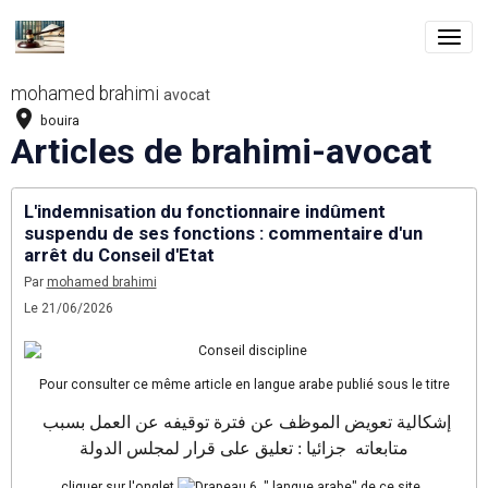
mohamed brahimi
avocat
bouira
Articles de brahimi-avocat
L'indemnisation du fonctionnaire indûment
suspendu de ses fonctions : commentaire d'un
arrêt du Conseil d'Etat
Par
mohamed brahimi
Le 21/06/2026
Pour consulter ce même article en langue arabe publié sous le titre
إشكالية تعويض الموظف عن فترة توقيفه عن العمل بسبب
متابعات
ه
جزائيا : تعليق على قرار لمجلس الدولة
cliquer sur l'onglet
" langue arabe" de ce site