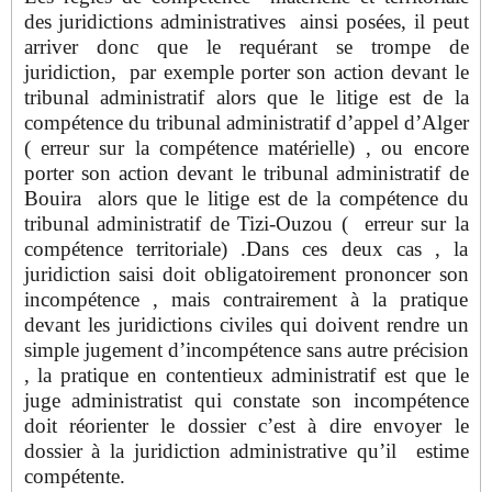
des juridictions administratives ainsi posées, il peut
arriver donc que le requérant se trompe de
juridiction, par exemple porter son action devant le
tribunal administratif alors que le litige est de la
compétence du tribunal administratif d’appel d’Alger
( erreur sur la compétence matérielle) , ou encore
porter son action devant le tribunal administratif de
Bouira alors que le litige est de la compétence du
tribunal administratif de Tizi-Ouzou ( erreur sur la
compétence territoriale) .Dans ces deux cas , la
juridiction saisi doit obligatoirement prononcer son
incompétence , mais contrairement à la pratique
devant les juridictions civiles qui doivent rendre un
simple jugement d’incompétence sans autre précision
, la pratique en contentieux administratif est que le
juge administratist qui constate son incompétence
doit réorienter le dossier c’est à dire envoyer le
dossier à la juridiction administrative qu’il estime
compétente.