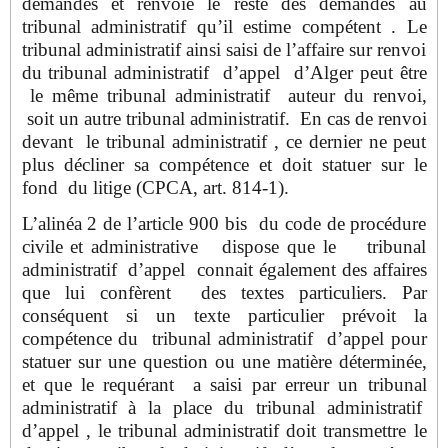
demandes et renvoie le reste des demandes au
tribunal administratif qu’il estime compétent . Le
tribunal administratif ainsi saisi de l’affaire sur renvoi
du tribunal administratif d’appel d’Alger peut être
le même tribunal administratif auteur du renvoi,
soit un autre tribunal administratif. En cas de renvoi
devant le tribunal administratif , ce dernier ne peut
plus décliner sa compétence et doit statuer sur le
fond du litige (CPCA, art. 814-1).
L’alinéa 2 de l’article 900 bis du code de procédure
civile et administrative dispose que le tribunal
administratif d’appel connait également des affaires
que lui confèrent des textes particuliers. Par
conséquent si un texte particulier prévoit la
compétence du tribunal administratif d’appel pour
statuer sur une question ou une matière déterminée,
et que le requérant a saisi par erreur un tribunal
administratif à la place du tribunal administratif
d’appel , le tribunal administratif doit transmettre le