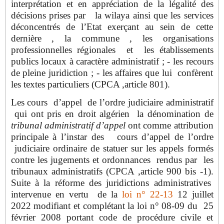
interprétation et en appréciation de la légalité des
décisions prises par la wilaya ainsi que les services
déconcentrés de l’Etat exerçant au sein de cette
dernière , la commune , les organisations
professionnelles régionales et les établissements
publics locaux à caractère administratif ; - les recours
de pleine juridiction ; - les affaires que lui confèrent
les textes particuliers (CPCA ,article 801).
Les cours d’appel de l’ordre judiciaire administratif
qui ont pris en droit algérien la dénomination de
tribunal administratif d’appel
ont comme attribution
principale à l’instar des cours d’appel de l’ordre
judiciaire ordinaire de statuer sur les appels formés
contre les jugements et ordonnances rendus par les
tribunaux administratifs (CPCA ,article 900 bis -1).
Suite à la réforme des juridictions administratives
intervenue en vertu de la
loi n° 22-13
12 juillet
2022 modifiant et complétant la loi n° 08-09 du 25
février 2008 portant code de procédure civile et