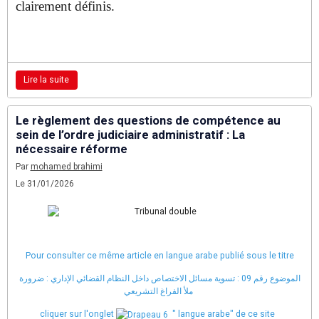
clairement définis.
Lire la suite
Le règlement des questions de compétence au
sein de l’ordre judiciaire administratif : La
nécessaire réforme
Par
mohamed brahimi
Le 31/01/2026
Pour consulter ce même article en langue arabe publié sous le titre
الموضوع رقم 09 : تسوية مسائل الاختصاص داخل النظام القضائي الإداري : ضرورة
ملأ الفراغ التشريعي
cliquer sur l'onglet
" langue arabe" de ce site