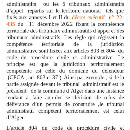
administratifs ou les 6 tribunaux administratifs
d’appel repartis sur le territoire national tels que
fixés aux annexes I et II du
décret exécutif n° 22-
435
du 11 décembre 2022 fixant la compétence
territoriale des tribunaux administratifs d’appel et des
tribunaux administratifs. Les règle qui régissent la
compétence territoriale de la juridiction
administrative sont fixées aux articles 803 et 804 du
code de procédure civile et administrative. Le
principe est
que la juridiction territorialement
compétente est celle du domicile du défendeur
(CPCA , art. 803 et 37 ). Ainsi par exemple , si le la
partie assignée devant le tribunal administratif est le
président de la commune d’Alger dans une instance
tendant à faire annuler se décision de refus de
délivrance d’un permis de construire ,le tribunal
administratif compétent territorialement est celui
d’Alger.
L’article 804 du
code de procédure civile et