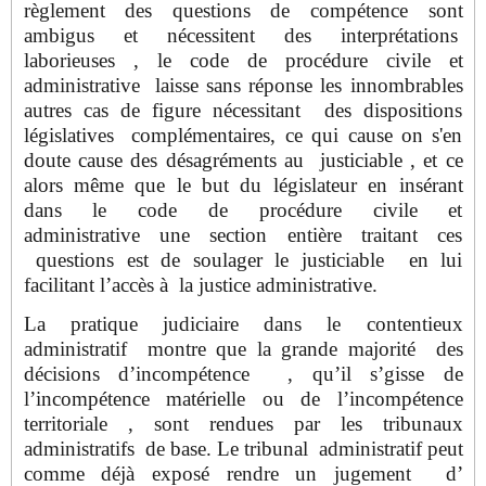
règlement des questions de compétence sont
ambigus et nécessitent des interprétations
laborieuses , le code de procédure civile et
administrative laisse sans réponse les innombrables
autres cas de figure nécessitant des dispositions
législatives complémentaires, ce qui cause on s'en
doute cause des désagréments au justiciable , et ce
alors même que le but du législateur en insérant
dans le code de procédure civile et
administrative une section entière traitant ces
questions est de soulager le justiciable en lui
facilitant l’accès à la justice administrative.
La pratique judiciaire dans le contentieux
administratif montre que la grande majorité des
décisions d’incompétence , qu’il s’gisse de
l’incompétence matérielle ou de l’incompétence
territoriale , sont rendues par les tribunaux
administratifs de base. Le tribunal administratif peut
comme déjà exposé rendre un jugement d’