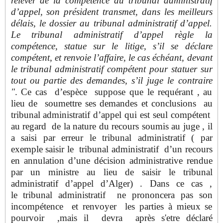
relever de la compétence du tribunal administratif
d’appel, son président transmet, dans les meilleurs
délais, le dossier au tribunal administratif d’appel.
Le tribunal administratif d’appel règle la
compétence, statue sur le litige, s’il se déclare
compétent, et renvoie l’affaire, le cas échéant, devant
le tribunal administratif compétent pour statuer sur
tout ou partie des demandes, s’il juge le contraire
"
. Ce cas d’espèce suppose que le requérant , au
lieu de soumettre ses demandes et conclusions au
tribunal administratif d’appel qui est seul compétent
au regard de la nature du recours soumis au juge , il
a saisi par erreur le tribunal administratif ( par
exemple saisir le tribunal administratif d’un recours
en annulation d’une décision administrative rendue
par un ministre au lieu de saisir le tribunal
administratif d’appel d’Alger) . Dans ce cas ,
le tribunal administratif ne prononcera pas son
incompétence et renvoyer les parties à mieux se
pourvoir ,mais il devra après s'etre déclaré