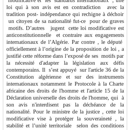
modificative et les standards internationaux , une
loi qui à son avis est en contradiction avec la
tradition post- indépendance qui rechigne à déchoir
un citoyen de sa nationalité fut-ce pour de graves
motifs. D’autres jugent cette loi modificative est
anticonstitutionnelle et contraire aux engagements
internationaux de l’Algérie. Par contre , le député
officiellement à l’origine de la proposition de loi , a
justifié cette réforme dans l’exposé de ses motifs par
la nécessité d'adapter la législation aux défis
contemporains. Il s’est appuyé sur l'article 36 de la
Constitution algérienne et sur des instruments
internationaux notamment le Protocole à la Charte
africaine des droits de l'homme et l'article 15 de la
Déclaration universelle des droits de l'homme, qui à
son avis n'interdisent pas la déchéance de la
nationalité. Pour le ministre de la justice , cette loi
modificative vise à protéger la souveraineté , la
stabilité et l’unité territoriale selon des conditions