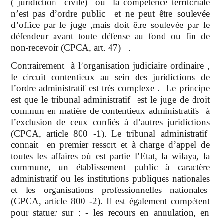
( juridiction civile) où la compétence territoriale
n’est pas d’ordre public et ne peut être soulevée
d’office par le juge ,mais doit être soulevée par le
défendeur avant toute défense au fond ou fin de
non-recevoir (CPCA, art. 47) .
Contrairement à l’organisation judiciaire ordinaire ,
le circuit contentieux au sein des juridictions de
l’ordre administratif est très complexe . Le principe
est que le tribunal administratif est le juge de droit
commun en matière de contentieux administratifs à
l’exclusion de ceux confiés à d’autres juridictions
(CPCA, article 800 -1). Le tribunal administratif
connait en premier ressort et à charge d’appel de
toutes les affaires où est partie l’Etat, la wilaya, la
commune, un établissement public à caractère
administratif ou les institutions publiques nationales
et les organisations professionnelles nationales
(CPCA, article 800 -2). Il est également compétent
pour statuer sur : - les recours en annulation, en