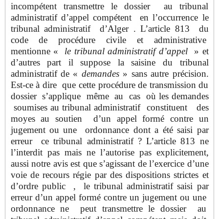
incompétent transmettre le dossier au tribunal
administratif d’appel compétent en l’occurrence le
tribunal administratif d’Alger . L’article 813 du
code de procédure civile et administrative
mentionne «
le tribunal administratif d’appel
» et
d’autres part il suppose la saisine du tribunal
administratif de «
demandes
» sans autre précision.
Est-ce à dire que cette procédure de transmission du
dossier s’applique même au cas où les demandes
soumises au tribunal administratif constituent des
moyes au soutien d’un appel formé contre un
jugement ou une ordonnance dont a été saisi par
erreur ce tribunal administratif ? L’article 813 ne
l’interdit pas mais ne l’autorise pas explicitement,
aussi notre avis est que s’agissant de l’exercice d’une
voie de recours régie par des dispositions strictes et
d’ordre public , le tribunal administratif saisi par
erreur d’un appel formé contre un jugement ou une
ordonnance ne peut transmettre le dossier au