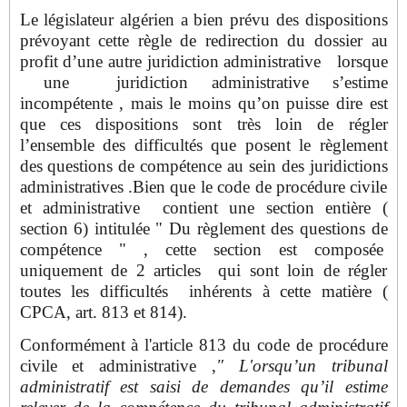
Le législateur algérien a bien prévu des dispositions
prévoyant cette règle de redirection du dossier au
profit d’une autre juridiction administrative lorsque
une juridiction administrative s’estime
incompétente , mais le moins qu’on puisse dire est
que ces dispositions sont très loin de régler
l’ensemble des difficultés que posent le règlement
des questions de compétence au sein des juridictions
administratives .Bien que le code de procédure civile
et administrative contient une section entière (
section 6) intitulée " Du règlement des questions de
compétence " , cette section est composée
uniquement de 2 articles qui sont loin de régler
toutes les difficultés inhérents à cette matière (
CPCA, art. 813 et 814).
Conformément à l'article 813 du code de procédure
civile et administrative ,
" L'orsqu’un tribunal
administratif est saisi de demandes qu’il estime