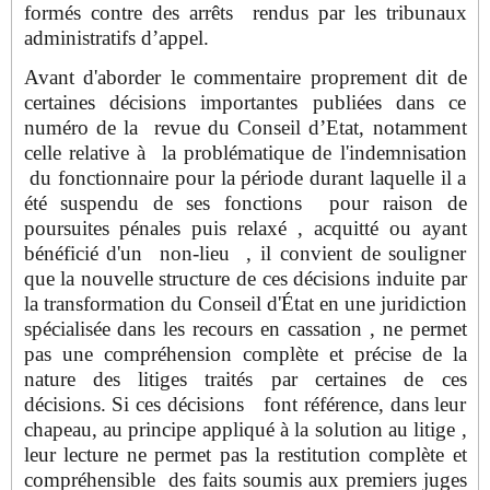
formés contre des arrêts rendus par les tribunaux
administratifs d’appel.
Avant d'aborder le commentaire proprement dit de
certaines décisions importantes publiées dans ce
numéro de la revue du Conseil d’Etat, notamment
celle relative à la problématique de l'indemnisation
du fonctionnaire pour la période durant laquelle il a
été suspendu de ses fonctions pour raison de
poursuites pénales puis relaxé , acquitté ou ayant
bénéficié d'un non-lieu , il convient de souligner
que la nouvelle structure de ces décisions induite par
la transformation du Conseil d'État en une juridiction
spécialisée dans les recours en cassation , ne permet
pas une compréhension complète et précise de la
nature des litiges traités par certaines de ces
décisions. Si ces décisions font référence, dans leur
chapeau, au principe appliqué à la solution au litige ,
leur lecture ne permet pas la restitution complète et
compréhensible des faits soumis aux premiers juges