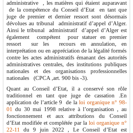
administrative , les matières qui étaient auparavant
de la compétence du Conseil d’Etat en tant que
juge de premier et dernier ressort sont désormais
dévolues au tribunal administratif d’appel d’Alger.
Ainsi le tribunal administratif d’appel d’Alger est
également compétent pour statuer en premier
ressort sur les recours en annulation, en
interprétation ou en appréciation de la légalité formés
contre les actes administratifs émanant des autorités
administratives centrales, des institutions publiques
nationales et des organisations professionnelles
nationales (CPCA ,art. 900 bis -3).
Quant au Conseil d’Etat, il a conservé son rôle
traditionnel en tant que juge de cassation .En
application de l’article 9 de la
loi organique n° 98-
01
du 30 mai 1998 relative à l’organisation , au
fonctionnement et aux attributions du Conseil
d’Etat modifiée et complétée par la
loi organique n°
22-11
du 9 juin 2022 , Le Conseil d’Etat est