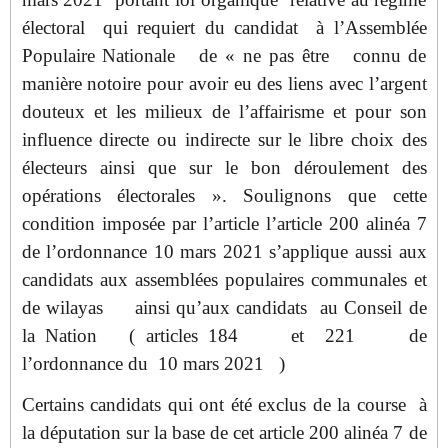
électoral qui requiert du candidat à l’Assemblée
Populaire Nationale de « ne pas être connu de
manière notoire pour avoir eu des liens avec l’argent
douteux et les milieux de l’affairisme et pour son
influence directe ou indirecte sur le libre choix des
électeurs ainsi que sur le bon déroulement des
opérations électorales ». Soulignons que cette
condition imposée par l’article l’article 200 alinéa 7
de l’ordonnance 10 mars 2021 s’applique aussi aux
candidats aux assemblées populaires communales et
de wilayas ainsi qu’aux candidats au Conseil de
la Nation ( articles 184 et 221 de
l’ordonnance du 10 mars 2021 )
Certains candidats qui ont été exclus de la course à
la députation sur la base de cet article 200 alinéa 7 de