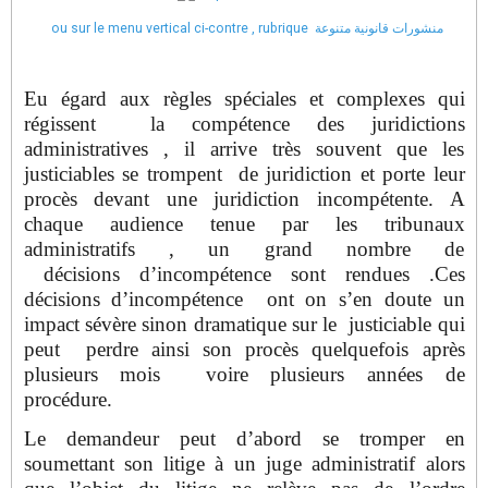
ou sur le menu vertical ci-contre , rubrique منشورات قانونية متنوعة
Eu égard aux règles spéciales et complexes qui
régissent la compétence des juridictions
administratives , il arrive très souvent que les
justiciables se trompent de juridiction et porte leur
procès devant une juridiction incompétente. A
chaque audience tenue par les tribunaux
administratifs , un grand nombre de
décisions d’incompétence sont rendues .Ces
décisions d’incompétence ont on s’en doute un
impact sévère sinon dramatique sur le justiciable qui
peut perdre ainsi son procès quelquefois après
plusieurs mois voire plusieurs années de
procédure.
Le demandeur peut d’abord se tromper en
soumettant son litige à un juge administratif alors