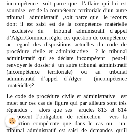
incompétence soit parce que l’affaire qui lui est
soumise est de la compétence territoriale d’un autre
tribunal administratif ,soit parce que le recours
dont il est saisi est de la compétence matérielle
exclusive du tribunal administratif d’appel
d’Alger.Comment régler ces question de compétence
au regard des dispositions actuelles du code de
procédure civile et administrative ? le tribunal
administratif qui se déclare incompétent peut-il
renvoyer le dossier à un autre tribunal administratif
(incompétence territoriale) ou au tribunal
administratif d’appel d’Alger (incompétence
matérielle)?
Le code de procédure civile et administrative est
muet sur ces cas de figure qui par ailleurs sont très
répandus , alors que ses articles 813 et 814
n’imposent l’obligation de redirection vers la
juridiction compétente que dans le cas ou un
tribunal administratif est saisi de demandes qu’il