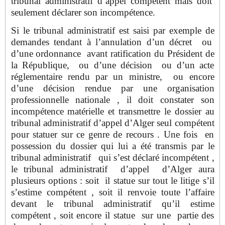
tribunal administratif d’appel compétent mais doit
seulement déclarer son incompétence.
Si le tribunal administratif est saisi par exemple de
demandes tendant à l’annulation d’un décret ou
d’une ordonnance avant ratification du Président de
la République, ou d’une décision ou d’un acte
réglementaire rendu par un ministre, ou encore
d’une décision rendue par une organisation
professionnelle nationale , il doit constater son
incompétence matérielle et transmettre le dossier au
tribunal administratif d’appel d’Alger seul compétent
pour statuer sur ce genre de recours . Une fois en
possession du dossier qui lui a été transmis par le
tribunal administratif qui s’est déclaré incompétent ,
le tribunal administratif d’appel d’Alger aura
plusieurs options : soit il statue sur tout le litige s’il
s’estime compétent , soit il renvoie toute l’affaire
devant le tribunal administratif qu’il estime
compétent , soit encore il statue sur une partie des