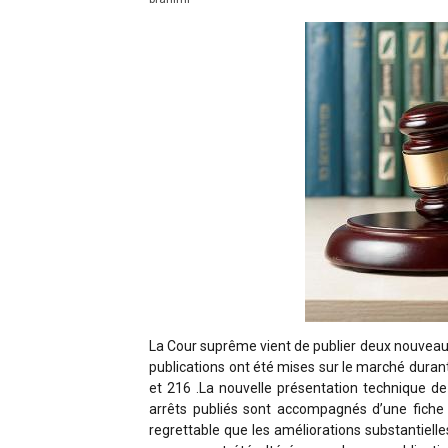
La Cour suprême vient de publier deux nouveau
publications ont été mises sur le marché duran
et 216 .La nouvelle présentation technique de
arrêts publiés sont accompagnés d’une fiche r
regrettable que les améliorations substantiell