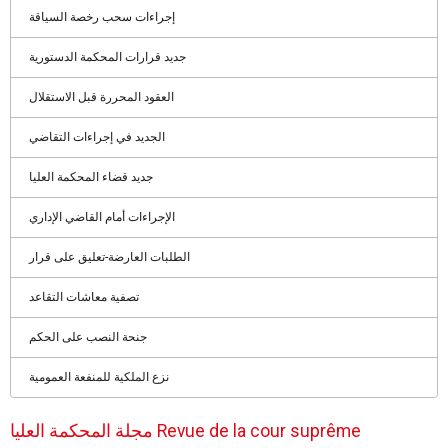
إجراءات سحب رخصة السياقة
جديد قرارات المحكمة الدستورية
العقود المحررة قبل الاستقلال
الجديد في إجراءات التقاضي
جديد قضاء المحكمة العليا
الإجراءات أمام القاضي الإداري
الطلبات العارضة-تعليق على قرار
تصفية معاشات التقاعد
جنحة النصب على الحكم
نزع الملكية للمنفعة العمومية
مجلة المحكمة العليا Revue de la cour suprême