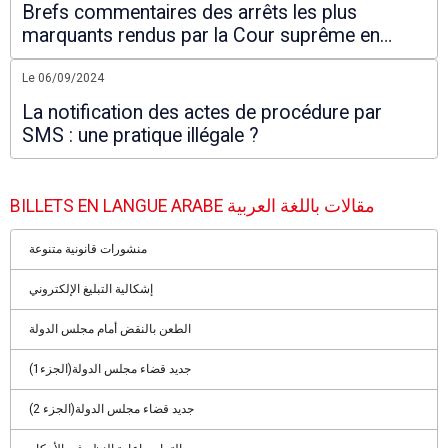
Brefs commentaires des arrêts les plus
marquants rendus par la Cour suprême en
2024
Le 06/09/2024
La notification des actes de procédure par
SMS : une pratique illégale ?
BILLETS EN LANGUE ARABE مقالات باللغة العربية
منشورات قانونية متنوعة
إشكالية التبليغ الإلكتروني
الطعن بالنقض أمام مجلس الدولة
جديد قضاء مجلس الدولة(الجزء1)
جديد قضاء مجلس الدولة(الجزء 2)