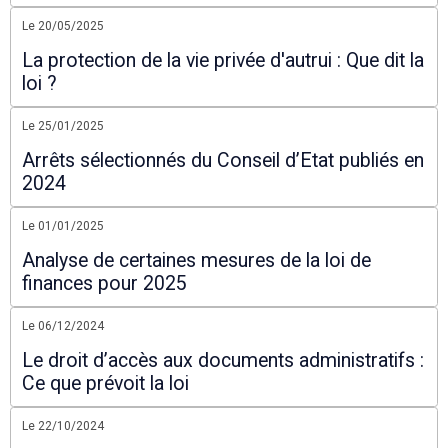
Le 20/05/2025
La protection de la vie privée d'autrui : Que dit la
loi ?
Le 25/01/2025
Arrêts sélectionnés du Conseil d’Etat publiés en
2024
Le 01/01/2025
Analyse de certaines mesures de la loi de
finances pour 2025
Le 06/12/2024
Le droit d’accès aux documents administratifs :
Ce que prévoit la loi
Le 22/10/2024