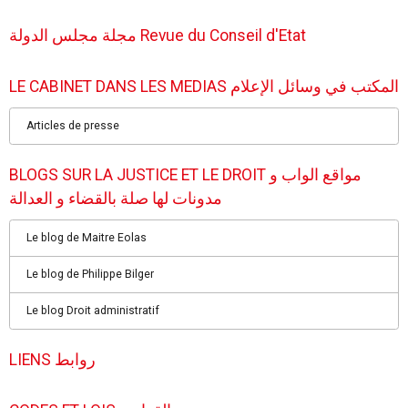
مجلة مجلس الدولة Revue du Conseil d'Etat
LE CABINET DANS LES MEDIAS المكتب في وسائل الإعلام
Articles de presse
BLOGS SUR LA JUSTICE ET LE DROIT مواقع الواب و
مدونات لها صلة بالقضاء و العدالة
Le blog de Maitre Eolas
Le blog de Philippe Bilger
Le blog Droit administratif
LIENS روابط