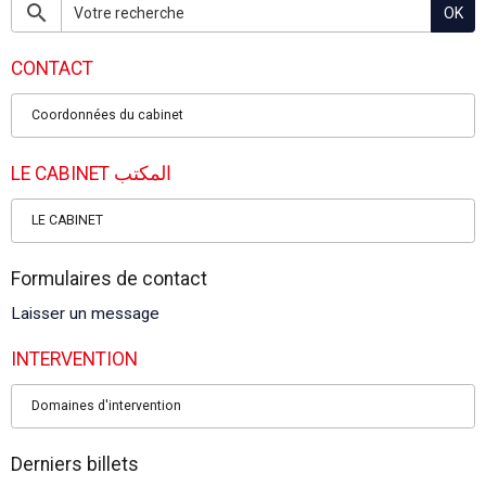
OK
CONTACT
Coordonnées du cabinet
LE CABINET المكتب
LE CABINET
Formulaires de contact
Laisser un message
INTERVENTION
Domaines d'intervention
Derniers billets