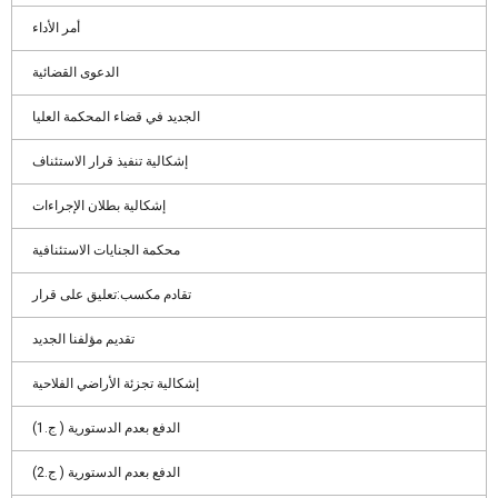
أمر الأداء
الدعوى القضائية
الجديد في قضاء المحكمة العليا
إشكالية تنفيذ قرار الاستئناف
إشكالية بطلان الإجراءات
محكمة الجنايات الاستئنافية
تقادم مكسب:تعليق على قرار
تقديم مؤلفنا الجديد
إشكالية تجزئة الأراضي الفلاحية
الدفع بعدم الدستورية ( ج.1)
الدفع بعدم الدستورية ( ج.2)