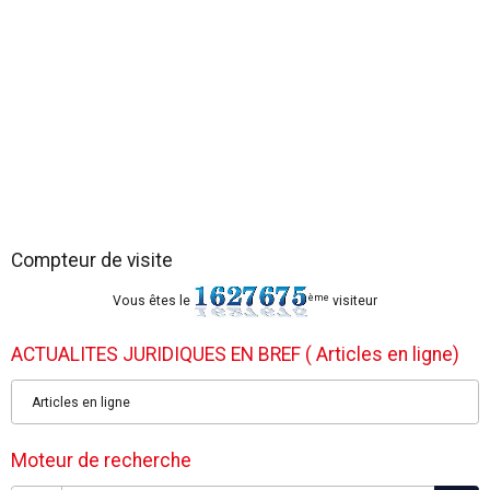
Compteur de visite
ème
Vous êtes le
visiteur
ACTUALITES JURIDIQUES EN BREF ( Articles en ligne)
Articles en ligne
Moteur de recherche