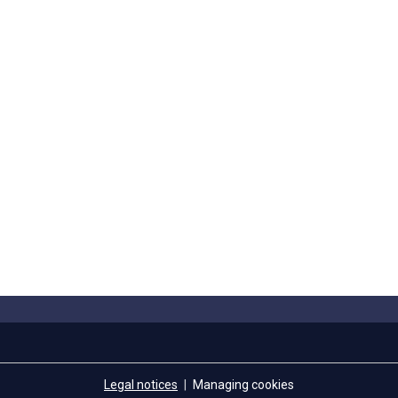
Legal notices
Managing cookies